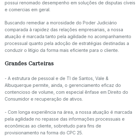
possui renomado desempenho em soluções de disputas cíveis
e comercias em geral.
Buscando remediar a morosidade do Poder Judiciário
comparada à rapidez das relações empresariais, a nossa
atuação é marcada tanto pela agilidade no acompanhamento
processual quanto pela adoção de estratégias destinadas a
conduzir o litígio da forma mais eficiente para o cliente.
Grandes Carteiras
- A estrutura de pessoal e de TI de Santos, Vale &
Albuquerque permite, ainda, o gerenciamento eficaz do
contencioso de volume, com especial ênfase em Direito do
Consumidor e recuperação de ativos.
- Com longa experiência na área, a nossa atuação é marcada
pela agilidade no repasse das informações processuais e
econômicas ao cliente, sobretudo para fins de
provisionamento na forma do CPC 25.