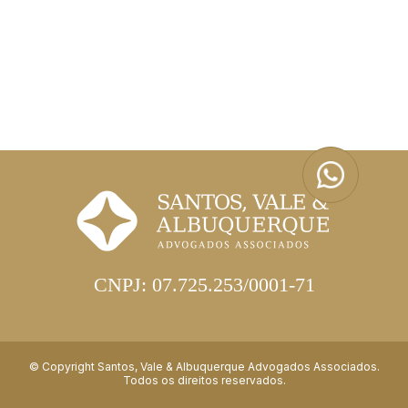
CNPJ: 07.725.253/0001-71
© Copyright Santos, Vale & Albuquerque Advogados Associados.
Todos os direitos reservados.