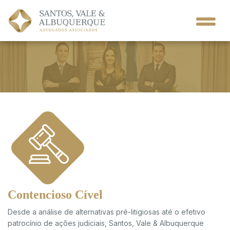
Contencioso Cível
Desde a análise de alternativas pré-litigiosas até o efetivo
patrocínio de ações judiciais, Santos, Vale & Albuquerque