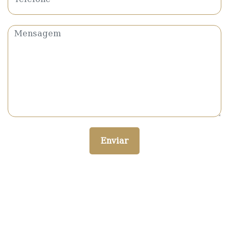
Enviar