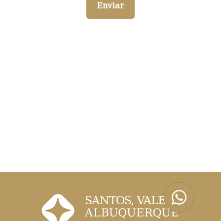
Enviar