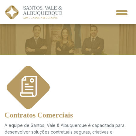
Contratos Comerciais
A equipe de Santos, Vale & Albuquerque é capacitada para
desenvolver soluções contratuais seguras, criativas e