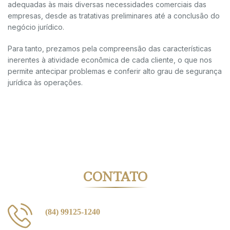
adequadas às mais diversas necessidades comerciais das
empresas, desde as tratativas preliminares até a conclusão do
negócio jurídico.
Para tanto, prezamos pela compreensão das características
inerentes à atividade econômica de cada cliente, o que nos
permite antecipar problemas e conferir alto grau de segurança
jurídica às operações.
CONTATO
(84) 99125-1240